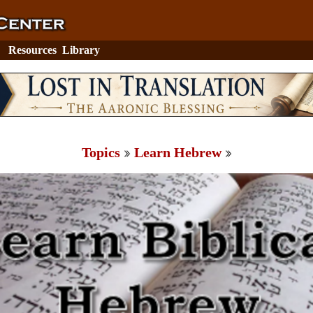
Resources
Library
Topics
Learn Hebrew